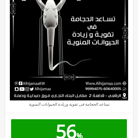
تساعد الحجامة فى تقوية وزيادة الحيوانات المنوية
56
%