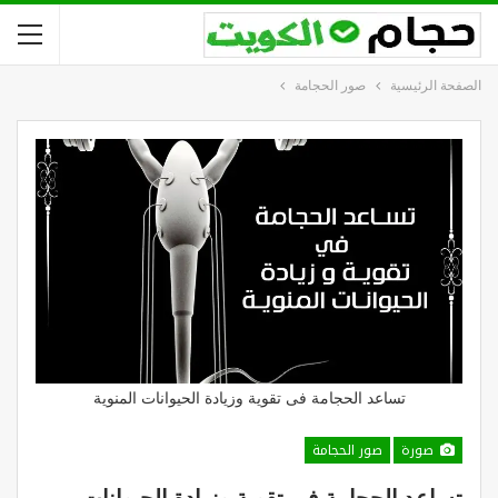
الصفحة الرئيسية
صور الحجامة
تساعد الحجامة فى تقوية وزيادة الحيوانات المنوية
صورة
صور الحجامة