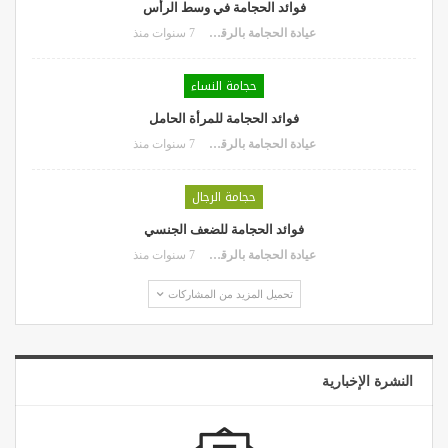
فوائد الحجامة في وسط الرأس
عيادة الحجامة بالرقعي
7 سنوات منذ
حجامة النساء
فوائد الحجامة للمرأة الحامل
عيادة الحجامة بالرقعي
7 سنوات منذ
حجامة الرجال
فوائد الحجامة للضعف الجنسي
عيادة الحجامة بالرقعي
7 سنوات منذ
تحميل المزيد من المشاركات
النشرة الإخبارية