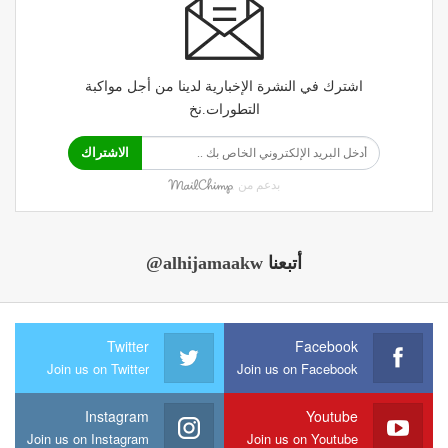
اشترك في النشرة الإخبارية لدينا من أجل مواكبة
التطورات.نخ
الاشتراك
بدعم من
أتبعنا
@alhijamaakw
Twitter
Facebook
Join us on Twitter
Join us on Facebook
Instagram
Youtube
Join us on Instagram
Join us on Youtube