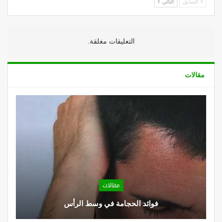
السابق
التالي
التعليقات مغلقة.
مقالات
مقالات
فوائد الحجامة في وسط الرأس