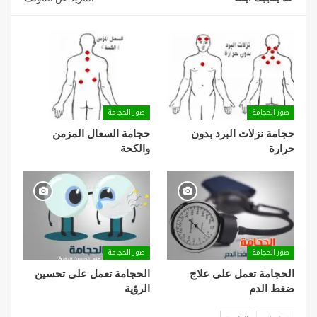
صور الحجامة
صور الحجامة
حجامة نزلات البرد بدون
حجامة السعال المزمن
حرارة
والكحة
صور الحجامة
صور الحجامة
الحجامة تعمل على علاج
الحجامة تعمل على تحسين
ضغط الدم
الرؤية