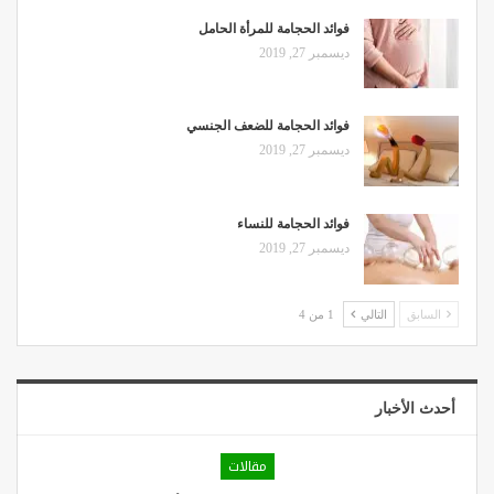
فوائد الحجامة للمرأة الحامل
ديسمبر 27, 2019
فوائد الحجامة للضعف الجنسي
ديسمبر 27, 2019
فوائد الحجامة للنساء
ديسمبر 27, 2019
السابق
التالي
1 من 4
أحدث الأخبار
مقالات