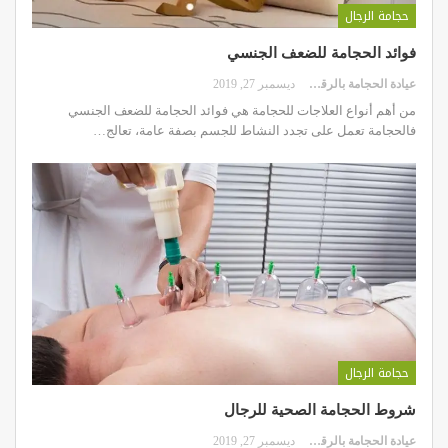
حجامة الرجال
فوائد الحجامة للضعف الجنسي
عيادة الحجامة بالرقعي
ديسمبر 27, 2019
من أهم أنواع العلاجات للحجامة هي فوائد الحجامة للضعف الجنسي
فالحجامة تعمل على تجدد النشاط للجسم بصفة عامة، تعالج…
حجامة الرجال
شروط الحجامة الصحية للرجال
عيادة الحجامة بالرقعي
ديسمبر 27, 2019