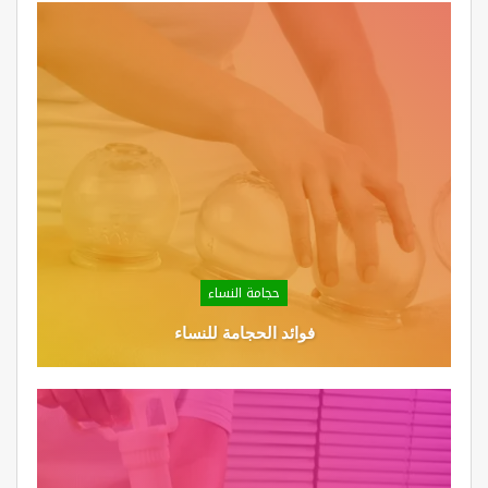
حجامة النساء
فوائد الحجامة للنساء