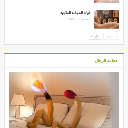
فوائد الحجامة العلاجية
ديسمبر 27, 2019
السابق
التالي
حجامة الرجال