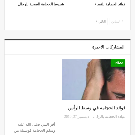
فوائد الحجامة للنساء
شروط الحجامة الصحية للرجال
السابق
التالي
المشاركات الاخيرة
مقالات
فوائد الحجامة في وسط الرأس
عيادة الحجامة بالرقعي
ديسمبر 27, 2019
أقر النبي صلى الله عليه
وسلم الحجامة كوسيلة من