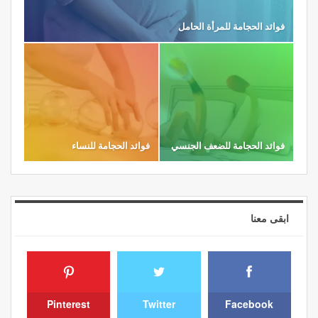
فوائد الحجامة للمرأة الحامل
فوائد الحجامة للضعف الجنسي
فوائد الحجامة للنساء
ابقى معنا
Pinterest
Twitter
Facebook