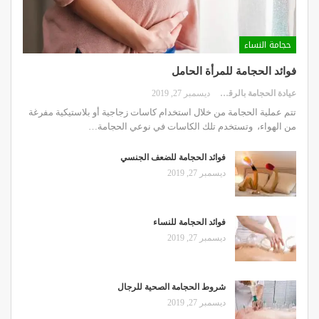
حجامة النساء
فوائد الحجامة للمرأة الحامل
عيادة الحجامة بالرقعي
ديسمبر 27, 2019
تتم عملية الحجامة من خلال استخدام كاسات زجاجية أو بلاستيكية مفرغة
من الهواء، وتستخدم تلك الكاسات في نوعي الحجامة…
فوائد الحجامة للضعف الجنسي
ديسمبر 27, 2019
فوائد الحجامة للنساء
ديسمبر 27, 2019
شروط الحجامة الصحية للرجال
ديسمبر 27, 2019