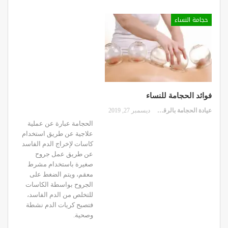
حجامة النساء
فوائد الحجامة للنساء
عيادة الحجامة بالرقعي
ديسمبر 27, 2019
الحجامة عبارة عن عملية
علاجية عن طريق استخدام
كاسات لإخراج الدم الفاسد
عن طريق عمل جروح
صغيرة باستخدام مشرط
معقم، ويتم الضغط على
الجروح بواسطة الكاسات
للتخلص من الدم الفاسد،
فتصبح كريات الدم نشطة
وصحية.