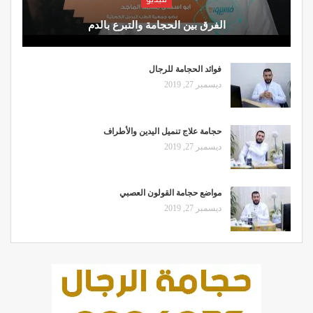
الفرق بين الحجامة والتبرع بالدم
فوائد الحجامة للرجال
ديسمبر 27, 2019
حجامة علاج تنميل اليدين والأطراف
ديسمبر 27, 2019
مواضع حجامة القولون العصبي
ديسمبر 27, 2019