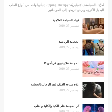
تُعرَّف الحجامة (بالإنجليزيّة: Cupping Therapy) بأنها واحد من أنواع الطب
البديل الأثري، ويرجع تاريخها إلى المواطنين…
فوائد الحجامة العلاجية
ديسمبر 27, 2019
الحجامة الرياضية
ديسمبر 27, 2019
الحجامة علاج نبوي فى أمريكا
ديسمبر 27, 2019
علاج سرعة القذف لدى الرجال بالحجامة
ديسمبر 27, 2019
أثر الحجامة على الكبد والكلية والقلب
ديسمبر 27, 2019