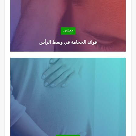
مقالات
فوائد الحجامة في وسط الرأس