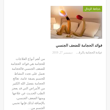
حجامة الرجال
فوائد الحجامة للضعف الجنسي
عيادة الحجامة بالرقعي
ديسمبر 27, 2019
من أهم أنواع العلاجات
للحجامة هي فوائد الحجامة
للضعف الجنسي فالحجامة
تعمل على تجدد النشاط
للجسم بصفة عامة، تعالج
الحجامة بفضل الله الكثير
من الأمراض التي قد يعجز
الطب الحديث عن علاجها
ومنها الضعف الجنسي،
بالإضافة لذلك فإنها تحمي
الجسم من…