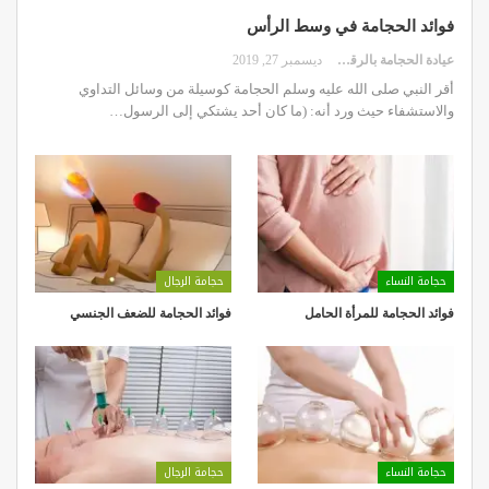
فوائد الحجامة في وسط الرأس
عيادة الحجامة بالرقعي
ديسمبر 27, 2019
أقر النبي صلى الله عليه وسلم الحجامة كوسيلة من وسائل التداوي
والاستشفاء حيث ورد أنه: (ما كان أحد يشتكي إلى الرسول…
حجامة النساء
حجامة الرجال
فوائد الحجامة للمرأة الحامل
فوائد الحجامة للضعف الجنسي
حجامة النساء
حجامة الرجال