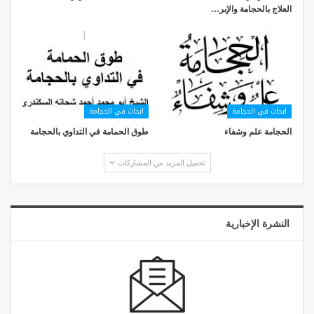
العلاج بالحجامة والإبر…
ابحاث في الحجامة
ابحاث في الحجامة
الحجامة علم وشفاء
طوق الحمامة في التداوي بالحجامة
تحميل المزيد من المشاركات
النشرة الإخبارية