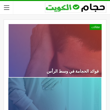
مقالات
فوائد الحجامة في وسط الرأس