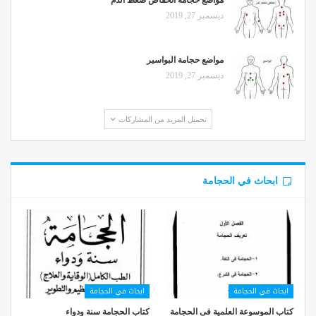
ديسمبر 27, 2019
مواضع حجامة البواسير
ديسمبر 27, 2019
تحميل المزيد من المشاركات
ابحاث في الحجامة
ابحاث في الحجامة
ابحاث في الحجامة
كتاب الموسوعة العلمية فى الحجامة
كتاب الحجامة سنة ودواء