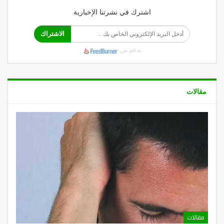
اشترك في نشرتنا الإخبارية
الاشتراك
بدعم من
مقالات
مقالات