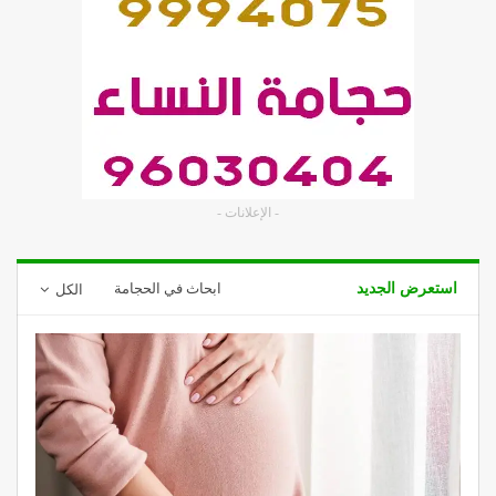
- الإعلانات -
استعرض الجديد
ابحاث في الحجامة
الكل