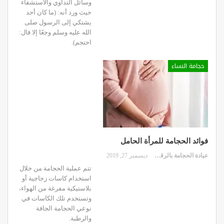
وسائل التداوي والاستشفاء
حيث ورد أنه: (ما كان أحد
يشتكي إلى الرسول صلى
الله عليه وسلم وجعًا إلا قال:
احتجم).
حجامة النساء
فوائد الحجامة للمرأة الحامل
عيادة الحجامة بالرقعي
ديسمبر 27, 2019
تتم عملية الحجامة من خلال
استخدام كاسات زجاجية أو
بلاستيكية مفرغة من الهواء،
وتستخدم تلك الكاسات في
نوعي الحجامة الجافة
والرطبة.