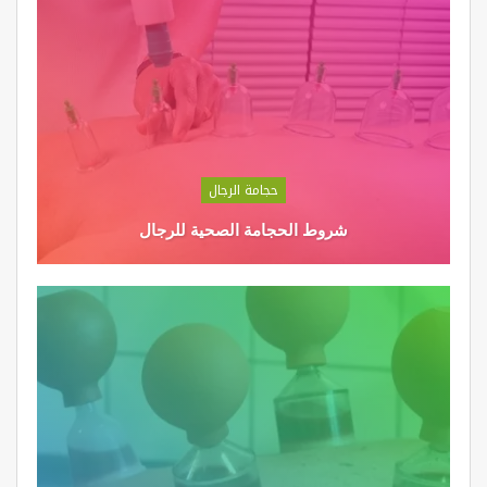
حجامة الرجال
شروط الحجامة الصحية للرجال