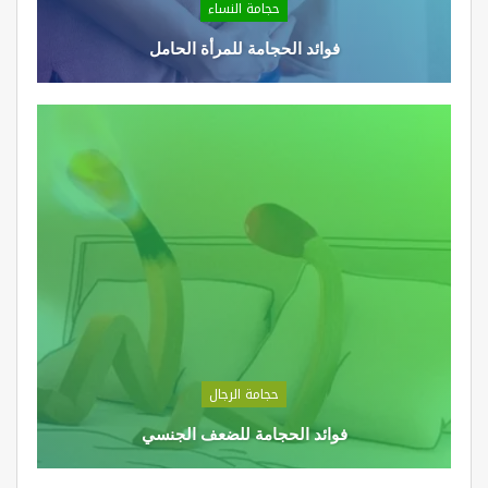
حجامة النساء
فوائد الحجامة للمرأة الحامل
حجامة الرجال
فوائد الحجامة للضعف الجنسي