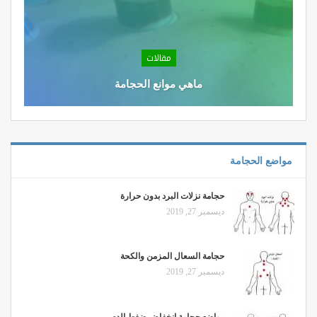
مقالات
ماهي موانع الحجامة
مواضع الحجامة
حجامة نزلات البرد بدون حرارة
ديسمبر 27, 2019
حجامة السعال المزمن والكحة
ديسمبر 27, 2019
مواضع حجامة انخفاض ضغط الدم