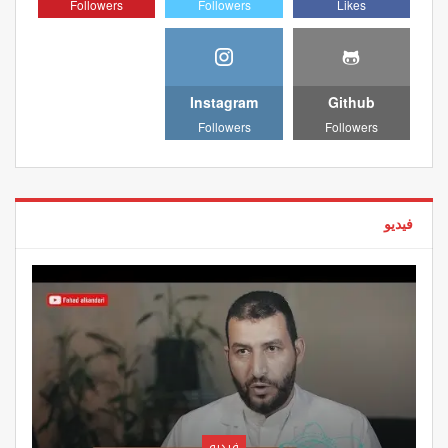
Followers
Followers
Likes
Instagram
Github
Followers
Followers
فيديو
فيديو