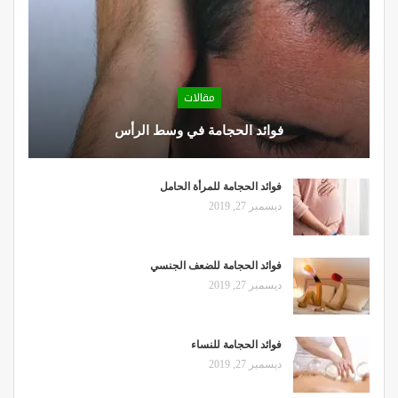
مقالات
فوائد الحجامة في وسط الرأس
فوائد الحجامة للمرأة الحامل
ديسمبر 27, 2019
فوائد الحجامة للضعف الجنسي
ديسمبر 27, 2019
فوائد الحجامة للنساء
ديسمبر 27, 2019