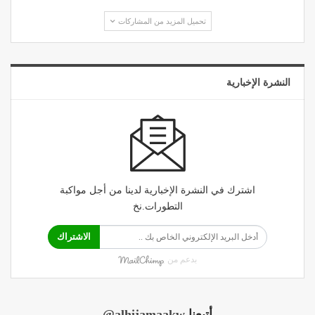
تحميل المزيد من المشاركات
النشرة الإخبارية
اشترك في النشرة الإخبارية لدينا من أجل مواكبة
التطورات.نخ
الاشتراك
بدعم من
أتبعنا
@alhijamaakw