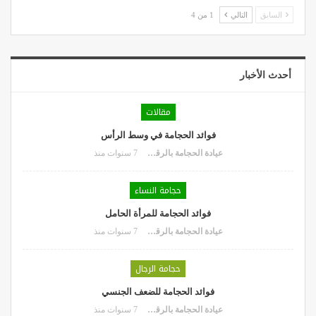
السابق
التالي
1 من 4
أحدث الأخبار
مقالات
فوائد الحجامة في وسط الرأس
عيادة الحجامة بالرقعي
7 سنوات منذ
حجامة النساء
فوائد الحجامة للمرأة الحامل
عيادة الحجامة بالرقعي
7 سنوات منذ
حجامة الرجال
فوائد الحجامة للضعف الجنسي
عيادة الحجامة بالرقعي
7 سنوات منذ